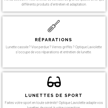
différents produits d'entretien et adaptation.
RÉPARATIONS
Lunette cassée ? Vise perdue ? Verres griffés ? Optique Laviolette
s'occupe de vos réparations et entretien de lunette.
LUNETTES DE SPORT
Faites votre sport en toute sérénité ! Optique Laviolette adapte vos
lunettes de sport à votre correction.