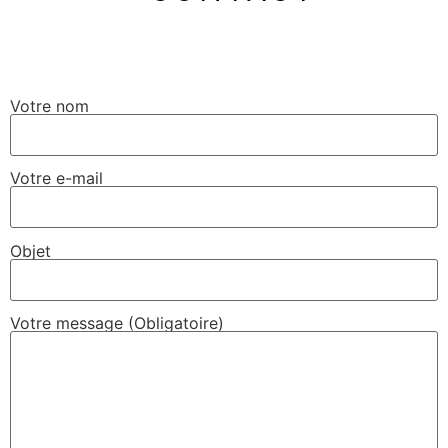
Votre nom
Votre e-mail
Objet
Votre message (Obligatoire)