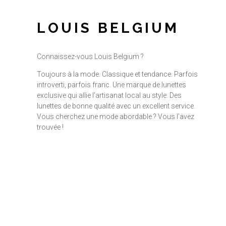
LOUIS BELGIUM
Connaissez-vous Louis Belgium ?
Toujours à la mode. Classique et tendance. Parfois
introverti, parfois franc. Une marque de lunettes
exclusive qui allie l’artisanat local au style. Des
lunettes de bonne qualité avec un excellent service.
Vous cherchez une mode abordable ? Vous l’avez
trouvée !