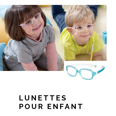
LUNETTES
POUR ENFANT