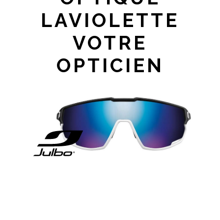
LAVIOLETTE
VOTRE
OPTICIEN