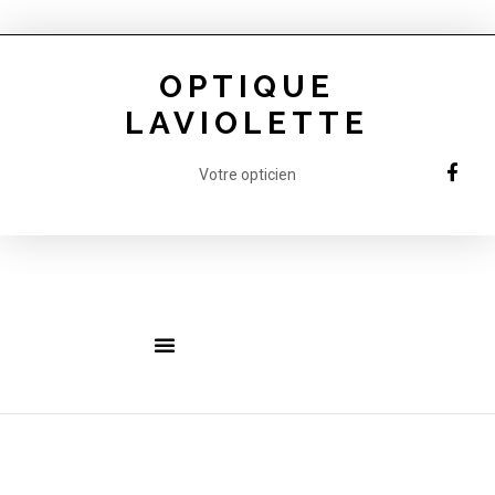
OPTIQUE
LAVIOLETTE
Votre opticien