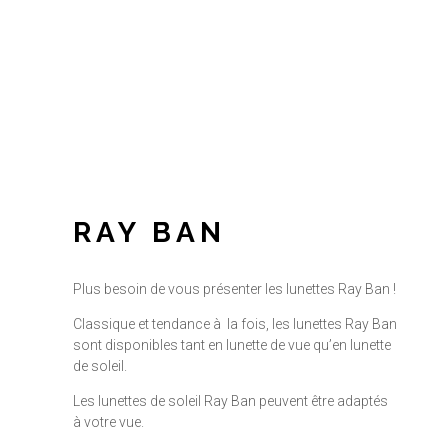
RAY BAN
Plus besoin de vous présenter les lunettes Ray Ban !
Classique et tendance à la fois, les lunettes Ray Ban
sont disponibles tant en lunette de vue qu’en lunette
de soleil.
Les lunettes de soleil Ray Ban peuvent être adaptés
à votre vue.