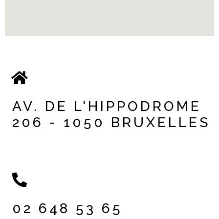
AV. DE L'HIPPODROME
206 - 1050 BRUXELLES
02 648 53 65