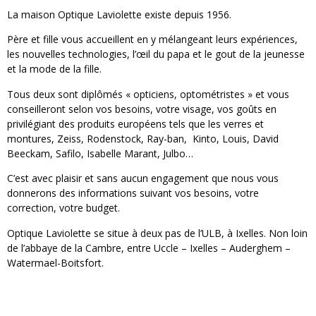
La maison Optique Laviolette existe depuis 1956.
Père et fille vous accueillent en y mélangeant leurs expériences,
les nouvelles technologies, l’œil du papa et le gout de la jeunesse
et la mode de la fille.
Tous deux sont diplômés « opticiens, optométristes » et vous
conseilleront selon vos besoins, votre visage, vos goûts en
privilégiant des produits européens tels que les verres et
montures, Zeiss, Rodenstock, Ray-ban, Kinto, Louis, David
Beeckam, Safilo, Isabelle Marant, Julbo…
C’est avec plaisir et sans aucun engagement que nous vous
donnerons des informations suivant vos besoins, votre
correction, votre budget.
Optique Laviolette se situe à deux pas de l’ULB, à Ixelles. Non loin
de l’abbaye de la Cambre, entre Uccle – Ixelles – Auderghem –
Watermael-Boitsfort.