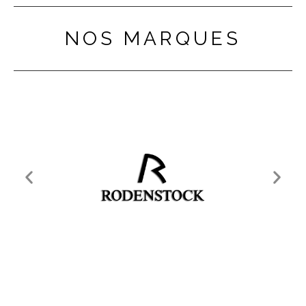
NOS MARQUES