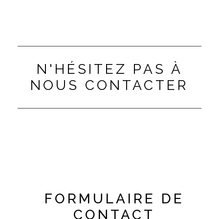
N'HÉSITEZ PAS À
NOUS CONTACTER
FORMULAIRE DE
CONTACT