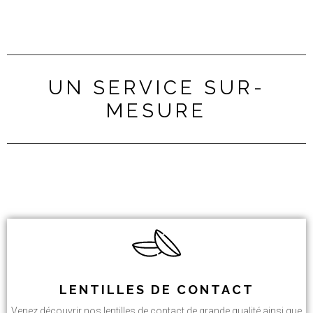
UN SERVICE SUR-
MESURE
LENTILLES DE CONTACT
Venez découvrir nos lentilles de contact de grande qualité ainsi que