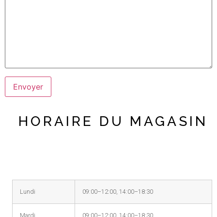
HORAIRE DU MAGASIN
Lundi
09:00–12:00, 14:00–18:30
Mardi
09:00–12:00, 14:00–18:30