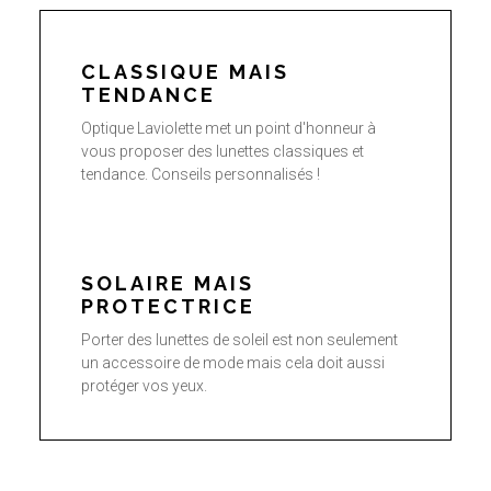
CLASSIQUE MAIS
TENDANCE
Optique Laviolette met un point d'honneur à
vous proposer des lunettes classiques et
tendance. Conseils personnalisés !
SOLAIRE MAIS
PROTECTRICE
Porter des lunettes de soleil est non seulement
un accessoire de mode mais cela doit aussi
protéger vos yeux.