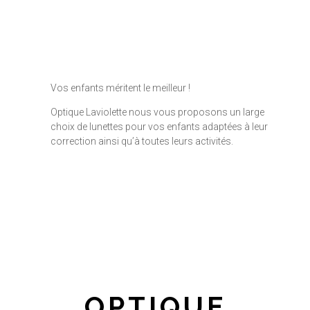
Vos enfants méritent le meilleur !
Optique Laviolette nous vous proposons un large
choix de lunettes pour vos enfants adaptées à leur
correction ainsi qu’à toutes leurs activités.
OPTIQUE