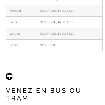
Mercredi
09:00–12:00, 14:00–18:30
Jeudi
09:00–12:00, 14:00–18:30
Vendredi
09:00–12:00, 14:00–18:30
Samedi
09:00–12:00
VENEZ EN BUS OU
TRAM