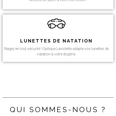
LUNETTES DE NATATION
Nagez en tout sécurité ! Opitique Laviolette adapte vos lunettes de
natation à votre dioptrie.
QUI SOMMES-NOUS ?